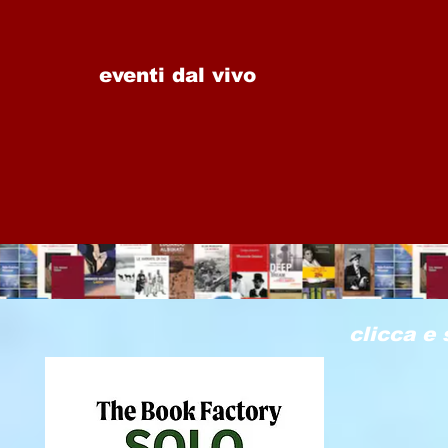
eventi dal vivo
clicca e 